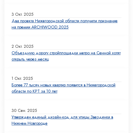
3 Окт. 2025
Два проекта Нижегородской области получили признание
на премии ARCHIWOOD 2025
2 Окт. 2025
Объездную дорогу стройплощадки метро на Сенной хотят
открыть через месяц
1 Окт. 2025
Более 77 тысяч новых квартир появится в Нижегородской
области по КРТ за 10 лет
30 Сен. 2025
Утвержден единый дизайн-код для улицы Звездинки в
Нижнем Новгороде