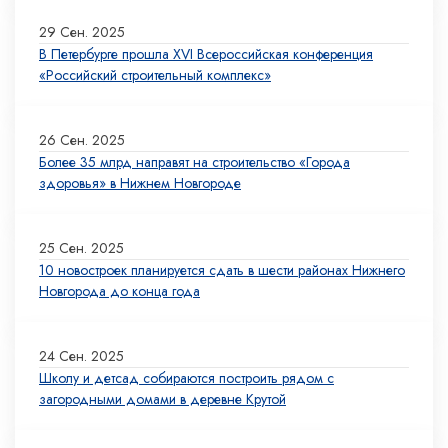
29 Сен. 2025
В Петербурге прошла XVI Всероссийская конференция
«Российский строительный комплекс»
26 Сен. 2025
Более 35 млрд направят на строительство «Города
здоровья» в Нижнем Новгороде
25 Сен. 2025
10 новостроек планируется сдать в шести районах Нижнего
Новгорода до конца года
24 Сен. 2025
Школу и детсад собираются построить рядом с
загородными домами в деревне Крутой