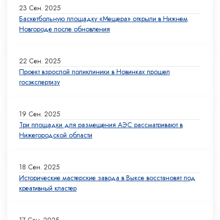
23 Сен. 2025
Баскетбольную площадку «Мещера» открыли в Нижнем
Новгороде после обновления
22 Сен. 2025
Проект взрослой поликлиники в Новинках прошел
госэкспертизу
19 Сен. 2025
Три площадки для размещения АЭС рассматривают в
Нижегородской области
18 Сен. 2025
Исторические мастерские завода в Выксе восстановят под
креативный кластер