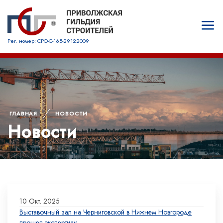
Рег. номер: СРО-С-165-29122009
ГЛАВНАЯ
НОВОСТИ
Новости
10 Окт. 2025
Выставочный зал на Черниговской в Нижнем Новгороде
прошел экспертизу