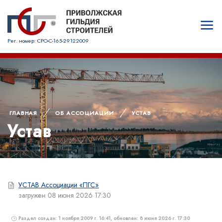
Рег. номер: СРО-С-165-29122009
ГЛАВНАЯ
ОБ АССОЦИАЦИИ
УСТАВ
Устав
УСТАВ Ассоциации «ПГС»
загружен 08 июня 2026 17:30
Раздел создан: 1 ноября 2009 г. 16:41, обновлен: 8 июня 2026 г. 17:30