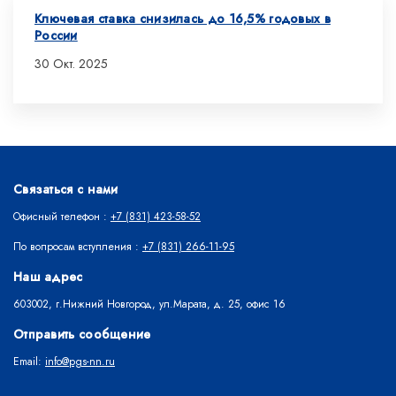
Ключевая ставка снизилась до 16,5% годовых в
России
30 Окт. 2025
Связаться с нами
Офисный телефон :
+7 (831) 423-58-52
По вопросам вступления :
+7 (831) 266-11-95
Наш адрес
603002, г.Нижний Новгород, ул.Марата, д. 25, офис 16
Отправить сообщение
Email:
info@pgs-nn.ru