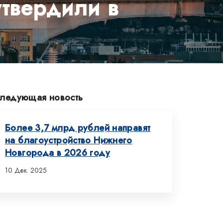
утвердили в
ледующая новость
Более 3,7 млрд рублей направят
на благоустройство Нижнего
Новгорода в 2026 году
10 Дек. 2025