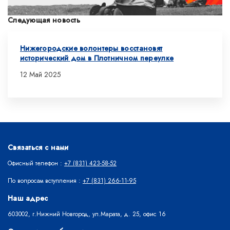
Следующая новость
Нижегородские волонтеры восстановят
исторический дом в Плотничном переулке
12 Май 2025
Связаться с нами
Офисный телефон :
+7 (831) 423-58-52
По вопросам вступления :
+7 (831) 266-11-95
Наш адрес
603002, г.Нижний Новгород, ул.Марата, д. 25, офис 16