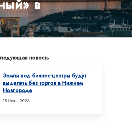
ный» в
ледующая новость
Земли под бизнес-центры будут
выделять без торгов в Нижнем
Новгороде
18 Июнь 2026